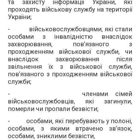
та захисту інформації України, які
проходять військову службу на території
України;
- військовослужбовцями, які стали
особами з інвалідністю внаслідок
захворювання, пов’язаного з
проходженням військової служби, чи
внаслідок захворювання після
звільнення їх з військової служби,
пов’язаного з проходженням військової
служби;
- членами сімей
військовослужбовців, які загинули,
померли чи пропали безвісти;
- особами, які перебувають у полоні,
особами, з якими втрачено зв’язок,
особами, зниклими безвісти,