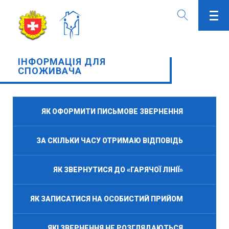
ІНФОРМАЦІЯ ДЛЯ
СПОЖИВАЧА
ЯК ОФОРМИТИ ПИСЬМОВЕ ЗВЕРНЕННЯ
ЗА СКІЛЬКИ ЧАСУ ОТРИМАЮ ВІДПОВІДЬ
ЯК ЗВЕРНУТИСЯ ДО «ГАРЯЧОЇ ЛІНІЇ»
ЯК ЗАПИСАТИСЯ НА ОСОБИСТИЙ ПРИЙОМ
ЯКІ ЗВЕРНЕННЯ НЕ РОЗГЛЯДАЮТЬСЯ